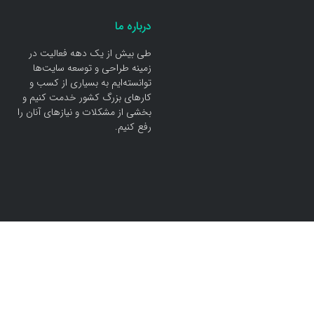
درباره ما
طی بیش از یک دهه فعالیت در
زمینه طراحی و توسعه سایت‌ها
توانسته‌ایم به بسیاری از کسب و
کار‌های بزرگ کشور خدمت کنیم و
بخشی از مشکلات و نیاز‌های آنان را
رفع کنیم.