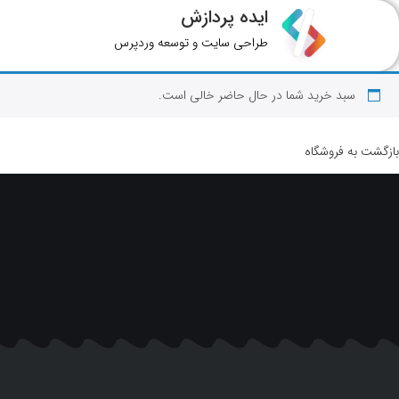
ایده پردازش
طراحی سایت و توسعه وردپرس
سبد خرید شما در حال حاضر خالی است.
بازگشت به فروشگاه