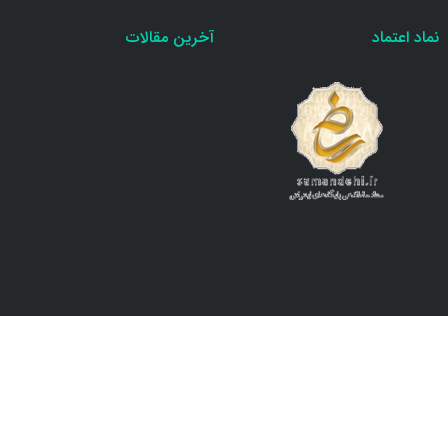
نماد اعتماد
آخرین مقالات