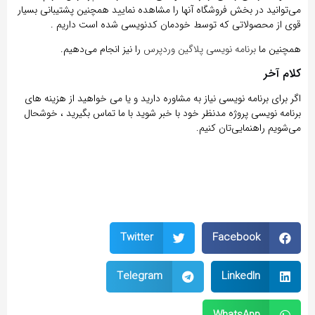
می‌توانید در بخش فروشگاه آنها را مشاهده نمایید همچنین پشتیبانی بسیار
قوی از محصولاتی که توسط خودمان کدنویسی شده است داریم .
همچنین ما
برنامه نویسی پلاگین وردپرس
را نیز انجام می‌دهیم.
کلام آخر
اگر برای برنامه نویسی نیاز به مشاوره دارید و یا می خواهید از هزینه های
برنامه نویسی پروژه مدنظر خود با خبر شوید با ما تماس بگیرید ، خوشحال
می‌شویم راهنمایی‌تان کنیم.
Twitter
Facebook
Telegram
LinkedIn