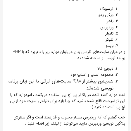
فیسبوک
ویکی پدیا
یاهو
وردپرس
تامبلر
فلیکر
بایدو
و در میان سایت‌های فارسی زبان می‌توان موارد زیر را نام برد که با PHP
برنامه نویسی و ساخته شده‌اند
دیجی کالا
مجموعه اسنپ و اسنپ فود
همچنین بیشتر از 80% سایت‌های ایرانی با این زبان برنامه
نویسی شده‌اند
تمام موارد گفته شده در بالا از پی اچ پی استفاده می‌کنند ، امیدوارم که با
این توضیحات قانع شده باشید که چرا باید برای طراحی سایت خود از پی
اچ پی استفاده کنید (:
خب گفتیم که که وردپرس بسیار محبوب و قدرتمند است و اگر سفارش
پلاگین نویسی وردپرس دارید می‌توانید از لینک زیر اقدام کنید :