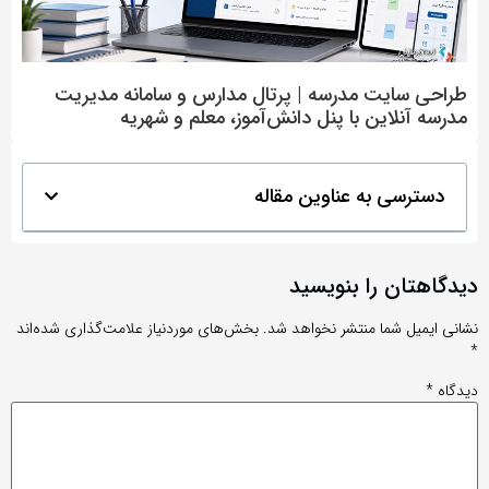
طراحی سایت مدرسه | پرتال مدارس و سامانه مدیریت
مدرسه آنلاین با پنل دانش‌آموز، معلم و شهریه
دسترسی به عناوین مقاله
دیدگاهتان را بنویسید
نشانی ایمیل شما منتشر نخواهد شد.
بخش‌های موردنیاز علامت‌گذاری شده‌اند
*
دیدگاه
*