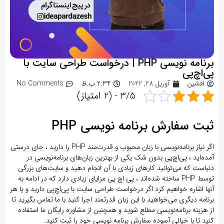
برنامه نویسی PHP | درخواست طراحی سایت با
پی‌اچ‌پی
افشین
آوریل 28, 2022
2:34 ب.ظ
No Comments
3/5 - (2 امتیاز)
ثبت سفارش برنامه نویسی PHP
اگر نیاز برنامه‌نویسی با زبان محبوب و قدرت‌مند PHP را دارید ، جای درستی
آمده‌اید ، پی‌اچ‌پی بدون شک یکی از بهترین زبان‌های برنامه‌نویسی در
دنیاست که می‌توانید کارهای زیادی با آن انجام دهید و سایت‌های بزرگی
توسط PHP ساخته شده‌اند ، پی اچ پی مزایای زیادی دارد که در ادامه به
آنها اشاره خواهیم کرد اگر درخواست طراحی سایت با پی‌اچ‌پی دارید و یا هر
برنامه دیگری می‌خواهید با این زبان قدرتمند اجرا کنید با ما تماس بگیرید تا
از هزینه برنامه‌نویسی مطلع شوید و همچنین از مشاوره رایگان ما استفاده
کنید تا با خیالی آسوده سفارش برنامه نویسی خود را ثبت کنید.