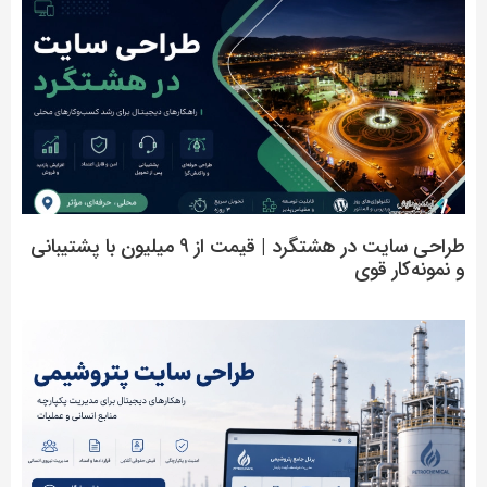
طراحی سایت در هشتگرد | قیمت از 9 میلیون با پشتیبانی
و نمونه‌کار قوی