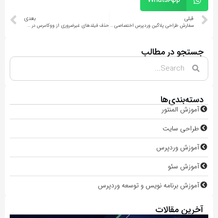
WhatsApp
قبلی
بعدی
سفارش طراحی پلاگین وردپرس اختصاصی + استعلام قیمت
حذف فیلد‌های غیرضروری از ووکامرس در صفحه پرداخت برای محصولات مجازی و دانلودی
جستجو در مطالب
دسته‌بندی‌ها
آموزش المنتور
طراحی سایت
آموزش وردپرس
آموزش سئو
آموزش برنامه نویس و توسعه وردپرس
آخرین مقالات