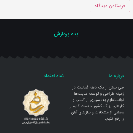
ایده پردازش
درباره ما
نماد اعتماد
طی بیش از یک دهه فعالیت در
زمینه طراحی و توسعه سایت‌ها
توانسته‌ایم به بسیاری از کسب و
کار‌های بزرگ کشور خدمت کنیم و
بخشی از مشکلات و نیاز‌های آنان
را رفع کنیم.