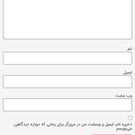
نام
ایمیل
وب‌ سایت
ذخیره نام، ایمیل و وبسایت من در مرورگر برای زمانی که دوباره دیدگاهی
می‌نویسم.