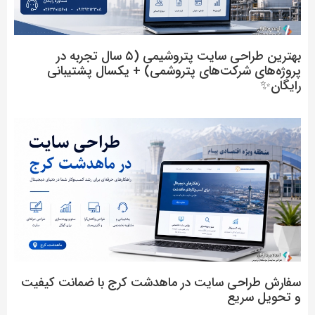
بهترین طراحی سایت پتروشیمی (۵ سال تجربه در
پروژه‌های شرکت‌های پتروشمی) + یکسال پشتیبانی
رایگان✨
سفارش طراحی سایت در ماهدشت کرج با ضمانت کیفیت
و تحویل سریع