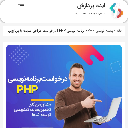
ایده پردازش
طراحی سایت و توسعه وردپرس
خانه
-
برنامه نویسی PHP
-
برنامه نویسی PHP | درخواست طراحی سایت با پی‌اچ‌پی