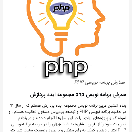
سفارش برنامه نویسی PHP
معرفی برنامه نویس php مجموعه ایده پردازش
بنده افشین عربی برنامه نویس مجموعه ایده پردازش هستم که از سال 91
در حضوه برنامه نویسی PHP و توسعه وردپرس مشغول فعالیت هستم ، و
نمونه کار و پروژه‌های زیادی را در این سال‌ها انجام داده‌ام و می‌توانم
تجربیات خود را از طریق مشاوره به شما عزیزان را در حوضه برنامه‌نویسی
PHP انتقال دهم و کمک به رفع مشکل و یا بهبود وضعیت سایت شما کنم .