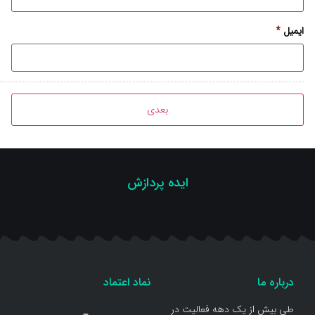
ایمیل
*
ایده پردازش
درباره ما
نماد اعتماد
طی بیش از یک دهه فعالیت در