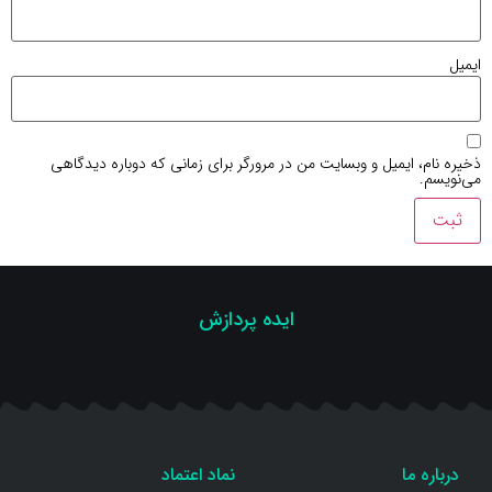
ایمیل
ذخیره نام، ایمیل و وبسایت من در مرورگر برای زمانی که دوباره دیدگاهی
می‌نویسم.
ایده پردازش
درباره ما
نماد اعتماد