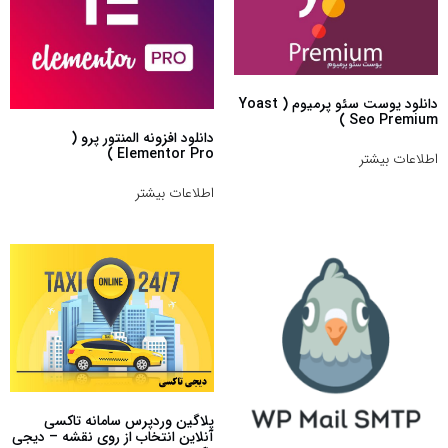
دانلود یوست سئو پرمیوم ( Yoast
Seo Premium )
دانلود افزونه المنتور پرو (
Elementor Pro )
اطلاعات بیشتر
اطلاعات بیشتر
پلاگین وردپرس سامانه تاکسی
آنلاین انتخاب از روی نقشه – دیجی