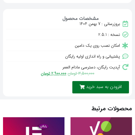
مشخصات محصول
بروزرسانی : 7 بهمن 1404
نسخه : 2.5.1
امکان نصب روی یک دامین
پشتیبانی و راه اندازی اولیه رایگان
آپدیت رایگان، دسترسی مادام العمر
3,500,000
تومان
2,900,000
تومان
افزودن به سبد خرید
محصولات مرتبط