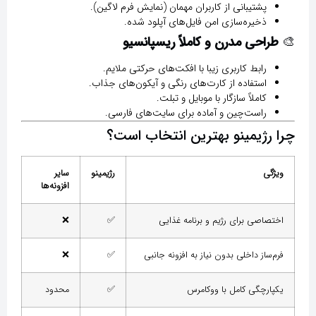
پشتیبانی از کاربران مهمان (نمایش فرم لاگین).
ذخیره‌سازی امن فایل‌های آپلود شده.
🎨
طراحی مدرن و کاملاً ریسپانسیو
رابط کاربری زیبا با افکت‌های حرکتی ملایم.
استفاده از کارت‌های رنگی و آیکون‌های جذاب.
کاملاً سازگار با موبایل و تبلت.
راست‌چین و آماده برای سایت‌های فارسی.
چرا رژیمینو بهترین انتخاب است؟
ویژگی
رژیمینو
سایر
افزونه‌ها
اختصاصی برای رژیم و برنامه غذایی
✅
❌
فرم‌ساز داخلی بدون نیاز به افزونه جانبی
✅
❌
یکپارچگی کامل با ووکامرس
✅
محدود