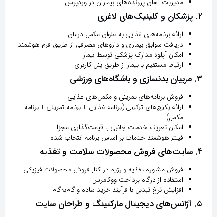
مدیریت آسان پرونده‌های بیماران در وردپرس
۲. پزشکان و کلینیک‌های لاغری
ارائه برنامه‌های غذایی به عنوان مکمل درمان
دریافت سوابق بیماری و داروهای مصرفی از طریق فرم هوشمند
امکان آپلود مدارک پزشکی توسط بیمار
ارتباط مستقیم با بیمار از طریق پنل کاربری
۳. مربیان بدنسازی و باشگاه‌های ورزشی
فروش برنامه‌های تمرینی و مکمل‌های غذایی
ارائه پکیج‌های ترکیبی (برنامه غذایی + برنامه تمرینی + برنامه
مکمل)
امکان تعریف خدمات جانبی با قیمت‌گذاری مجزا
فیلتر هوشمند خدمات بر اساس برنامه انتخاب شده
۴. سایت‌های فروش محصولات سلامت و تغذیه
فروش مشاوره تغذیه و رژیم در کنار فروش محصولات فیزیکی
استفاده از درگاه پرداخت ووکامرس
افزایش نرخ تبدیل با فرآیند خرید ساده و گام‌به‌گام
۵. آژانس‌های دیجیتال مارکتینگ و طراحان سایت