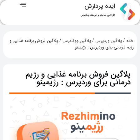
ایده پردازش
طراحی سایت و توسعه وردپرس
خانه
/
پلاگین وردپرس
/
پلاگین ووکامرس
/ پلاگین فروش برنامه غذایی و
رژیم درمانی برای وردپرس : رژیمینو
پلاگین فروش برنامه غذایی و رژیم
درمانی برای وردپرس : رژیمینو