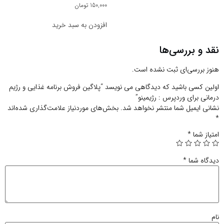
150,000
تومان
افزودن به سبد خرید
نقد و بررسی‌ها
هنوز بررسی‌ای ثبت نشده است.
اولین کسی باشید که دیدگاهی می نویسد “پلاگین فروش برنامه غذایی و رژیم
درمانی برای وردپرس : رژیمینو”
نشانی ایمیل شما منتشر نخواهد شد.
بخش‌های موردنیاز علامت‌گذاری شده‌اند
*
امتیاز شما
*
دیدگاه شما
*
نام