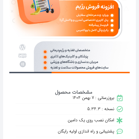
مشخصات محصول
بروزرسانی : 7 بهمن 1404
نسخه : 5.34.3
امکان نصب روی یک دامین
پشتیبانی و راه اندازی اولیه رایگان