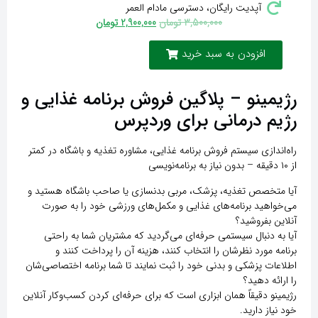
آپدیت رایگان، دسترسی مادام العمر
3,500,000
تومان
2,900,000
تومان
افزودن به سبد خرید
رژیمینو – پلاگین فروش برنامه غذایی و
رژیم درمانی برای وردپرس
راه‌اندازی سیستم فروش برنامه غذایی، مشاوره تغذیه و باشگاه در کمتر
از ۱۰ دقیقه – بدون نیاز به برنامه‌نویسی
آیا متخصص تغذیه، پزشک، مربی بدنسازی یا صاحب باشگاه هستید و
می‌خواهید برنامه‌های غذایی و مکمل‌های ورزشی خود را به صورت
آنلاین بفروشید؟
آیا به دنبال سیستمی حرفه‌ای می‌گردید که مشتریان شما به راحتی
برنامه مورد نظرشان را انتخاب کنند، هزینه آن را پرداخت کنند و
اطلاعات پزشکی و بدنی خود را ثبت نمایند تا شما برنامه اختصاصی‌شان
را ارائه دهید؟
رژیمینو
دقیقاً همان ابزاری است که برای حرفه‌ای کردن کسب‌وکار آنلاین
خود نیاز دارید.