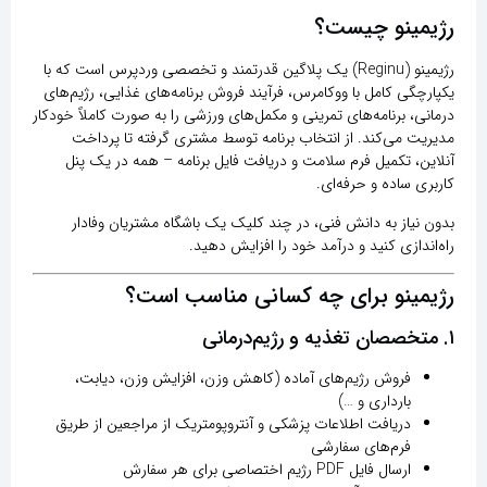
رژیمینو چیست؟
رژیمینو (Reginu)
یک پلاگین قدرتمند و تخصصی وردپرس است که با
یکپارچگی کامل با ووکامرس، فرآیند فروش برنامه‌های غذایی، رژیم‌های
درمانی، برنامه‌های تمرینی و مکمل‌های ورزشی را به صورت کاملاً خودکار
مدیریت می‌کند. از انتخاب برنامه توسط مشتری گرفته تا پرداخت
آنلاین، تکمیل فرم سلامت و دریافت فایل برنامه – همه در یک پنل
کاربری ساده و حرفه‌ای.
بدون نیاز به دانش فنی
، در چند کلیک یک باشگاه مشتریان وفادار
راه‌اندازی کنید و درآمد خود را افزایش دهید.
رژیمینو برای چه کسانی مناسب است؟
۱. متخصصان تغذیه و رژیم‌درمانی
فروش رژیم‌های آماده (کاهش وزن، افزایش وزن، دیابت،
بارداری و …)
دریافت اطلاعات پزشکی و آنتروپومتریک از مراجعین از طریق
فرم‌های سفارشی
ارسال فایل PDF رژیم اختصاصی برای هر سفارش