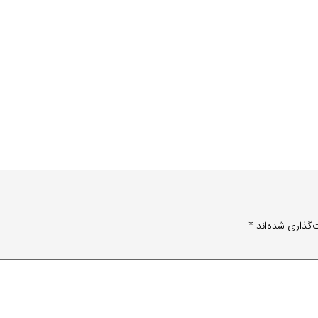
‌گذاری شده‌اند
*