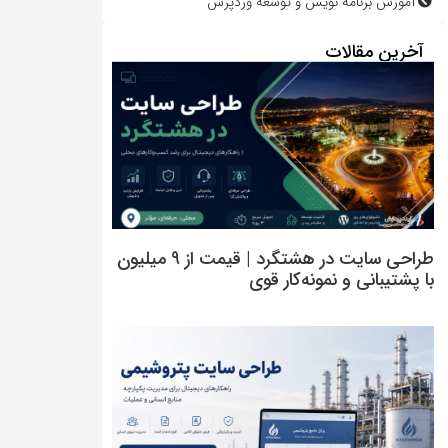
آموزش برنامه نویس و توسعه وردپرس
آخرین مقالات
طراحی سایت در هشتگرد | قیمت از 9 میلیون
با پشتیبانی و نمونه‌کار قوی