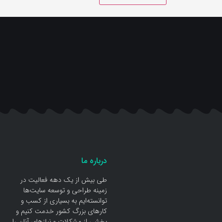
درباره ما
طی بیش از یک دهه فعالیت در
زمینه طراحی و توسعه سایت‌ها
توانسته‌ایم به بسیاری از کسب و
کار‌های بزرگ کشور خدمت کنیم و
بخشی از مشکلات و نیاز‌های آنان را