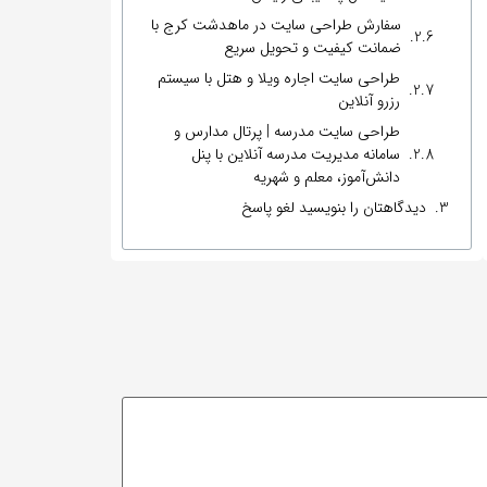
سفارش طراحی سایت در ماهدشت کرج با
ضمانت کیفیت و تحویل سریع
طراحی سایت اجاره ویلا و هتل با سیستم
رزرو آنلاین
طراحی سایت مدرسه | پرتال مدارس و
سامانه مدیریت مدرسه آنلاین با پنل
دانش‌آموز، معلم و شهریه
دیدگاهتان را بنویسید لغو پاسخ