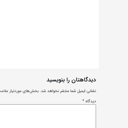
دیدگاهتان را بنویسید
نشانی ایمیل شما منتشر نخواهد شد.
بخش‌های موردنیاز علامت
دیدگاه
*