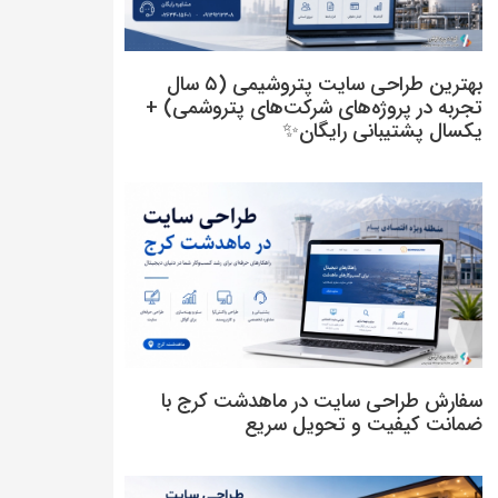
بهترین طراحی سایت پتروشیمی (۵ سال
تجربه در پروژه‌های شرکت‌های پتروشمی) +
یکسال پشتیبانی رایگان✨
سفارش طراحی سایت در ماهدشت کرج با
ضمانت کیفیت و تحویل سریع