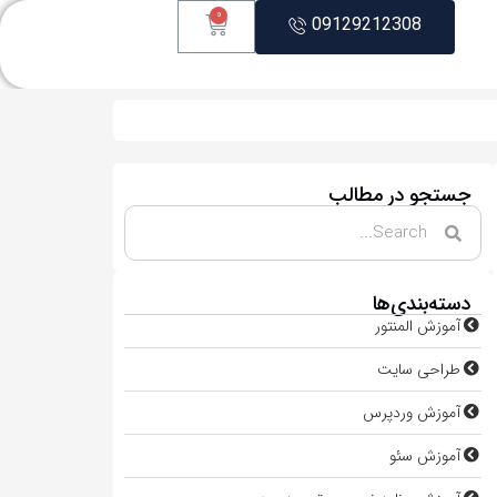
0
09129212308
جستجو در مطالب
دسته‌بندی‌ها
آموزش المنتور
طراحی سایت
آموزش وردپرس
آموزش سئو