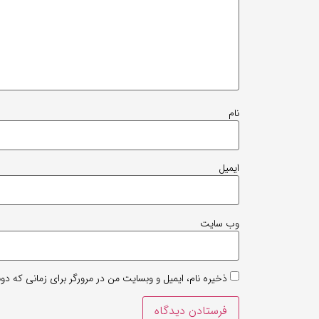
نام
ایمیل
وب‌ سایت
ذخیره نام، ایمیل و وبسایت من در مرورگر برای زمانی که دو