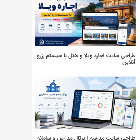
طراحی سایت اجاره ویلا و هتل با سیستم رزرو
آنلاین
طراحی سایت مدرسه | پرتال مدارس و سامانه