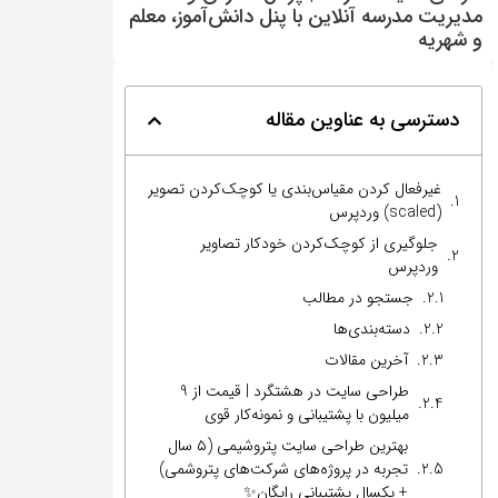
مدیریت مدرسه آنلاین با پنل دانش‌آموز، معلم
و شهریه
دسترسی به عناوین مقاله
غیرفعال کردن مقیاس‌بندی یا کوچک‌کردن تصویر
(scaled) وردپرس
جلوگیری از کوچک‌کردن خودکار تصاویر
وردپرس
جستجو در مطالب
دسته‌بندی‌ها
آخرین مقالات
طراحی سایت در هشتگرد | قیمت از 9
میلیون با پشتیبانی و نمونه‌کار قوی
بهترین طراحی سایت پتروشیمی (۵ سال
تجربه در پروژه‌های شرکت‌های پتروشمی)
+ یکسال پشتیبانی رایگان✨