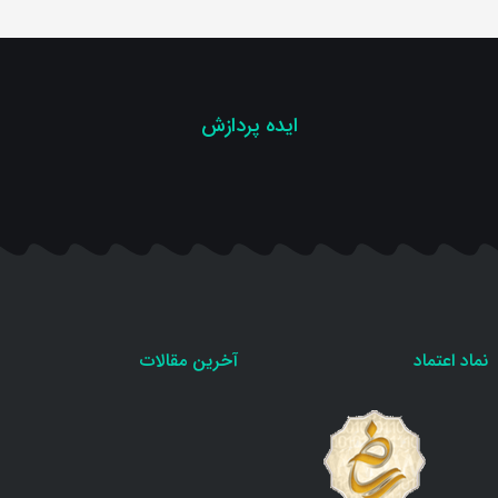
ایده پردازش
نماد اعتماد
آخرین مقالات