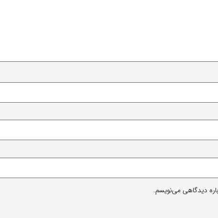
باره دیدگاهی می‌نویسم.