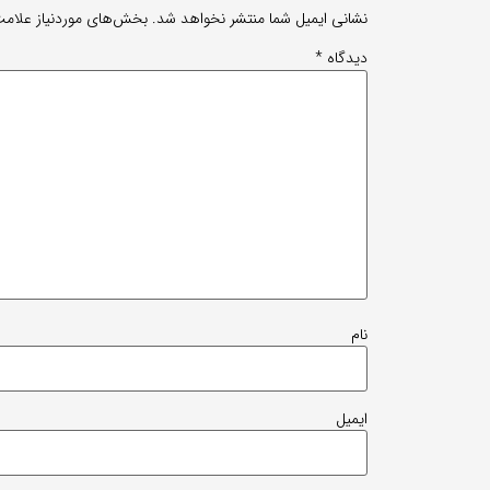
نشانی ایمیل شما منتشر نخواهد شد.
بخش‌های موردنیاز علامت
دیدگاه
*
نام
ایمیل