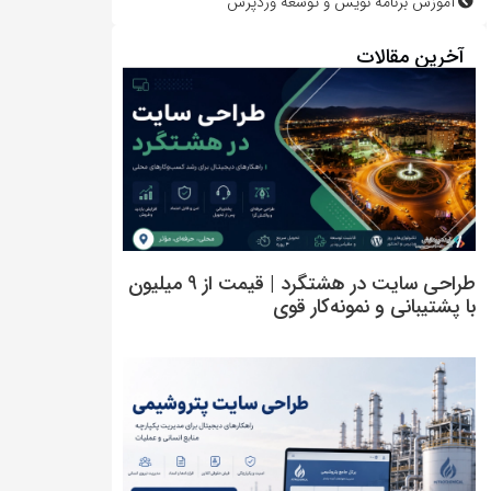
آموزش برنامه نویس و توسعه وردپرس
آخرین مقالات
طراحی سایت در هشتگرد | قیمت از 9 میلیون
با پشتیبانی و نمونه‌کار قوی