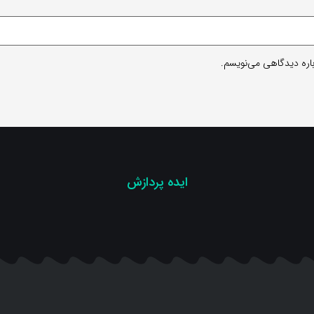
باره دیدگاهی می‌نویسم.
ایده پردازش