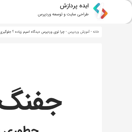
ایده پردازش
طراحی سایت و توسعه وردپرس
خانه
-
آموزش وردپرس
-
‏چرا توی وردپرس دیدگاه اسپم زیاده ؟ جلوگیری 