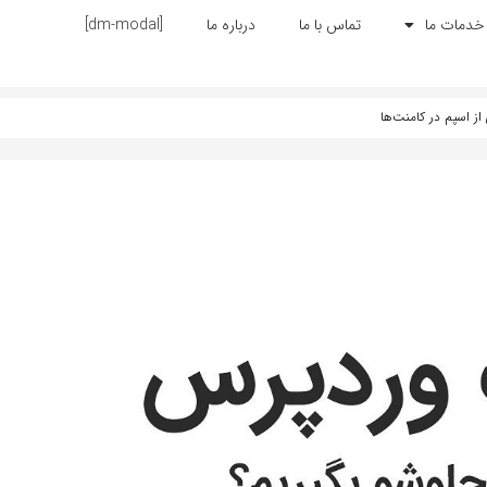
خدمات ما
تماس با ما
درباره ما
[dm-modal]
از اسپم در کامنت‌ها