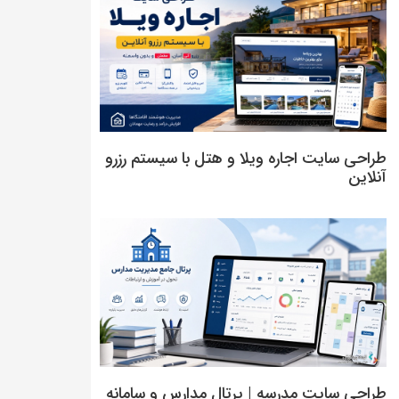
طراحی سایت اجاره ویلا و هتل با سیستم رزرو
آنلاین
طراحی سایت مدرسه | پرتال مدارس و سامانه