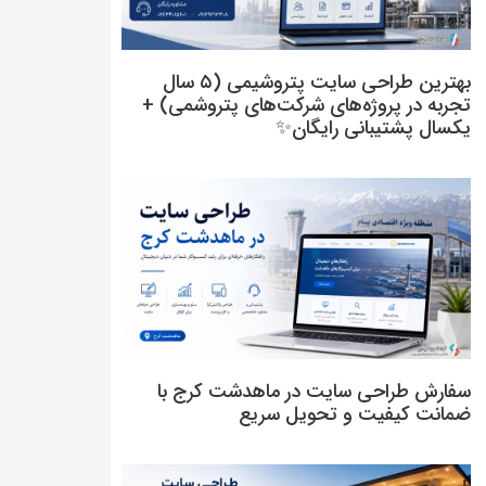
بهترین طراحی سایت پتروشیمی (۵ سال
تجربه در پروژه‌های شرکت‌های پتروشمی) +
یکسال پشتیبانی رایگان✨
سفارش طراحی سایت در ماهدشت کرج با
ضمانت کیفیت و تحویل سریع