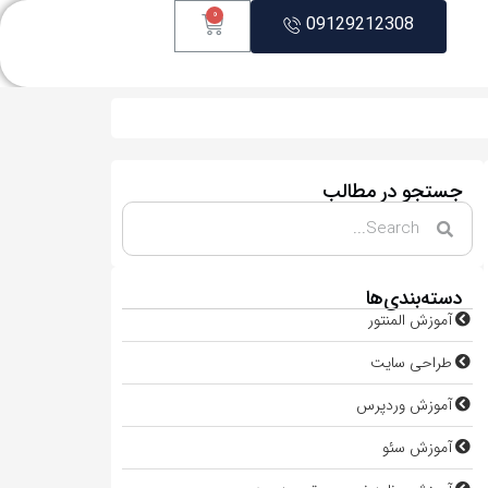
0
09129212308
جستجو در مطالب
دسته‌بندی‌ها
آموزش المنتور
طراحی سایت
آموزش وردپرس
آموزش سئو