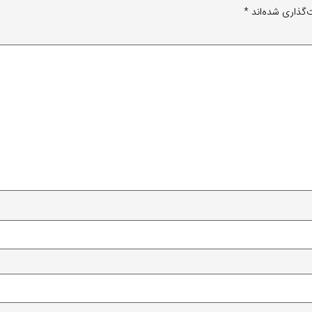
‌گذاری شده‌اند
*