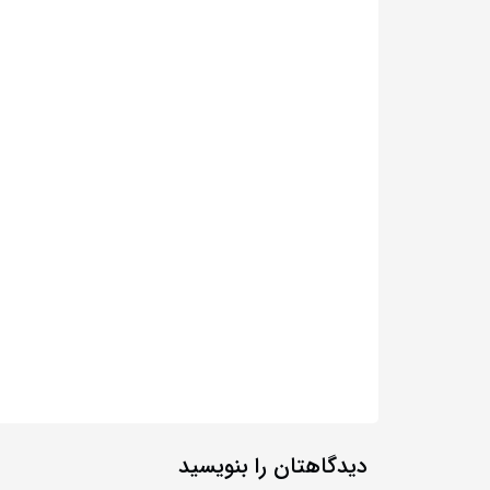
دیدگاهتان را بنویسید