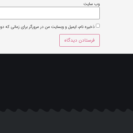
وب‌ سایت
ذخیره نام، ایمیل و وبسایت من در مرورگر برای زمانی که دو