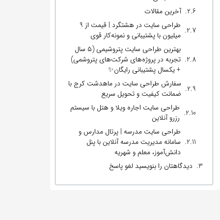
آخرین مقالات
طراحی سایت در هشتگرد | قیمت از 9
میلیون با پشتیبانی و نمونه‌کار قوی
بهترین طراحی سایت پتروشیمی (۵ سال
تجربه در پروژه‌های شرکت‌های پتروشمی)
+ یکسال پشتیبانی رایگان✨
سفارش طراحی سایت در ماهدشت کرج با
ضمانت کیفیت و تحویل سریع
طراحی سایت اجاره ویلا و هتل با سیستم
رزرو آنلاین
طراحی سایت مدرسه | پرتال مدارس و
سامانه مدیریت مدرسه آنلاین با پنل
دانش‌آموز، معلم و شهریه
دیدگاهتان را بنویسید لغو پاسخ