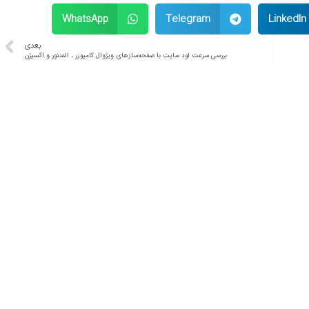
WhatsApp
Telegram
LinkedIn
بعدی
بررسی سرعت لود سایت با صفحه‌ساز‌های ویژوال کامپوزر ، المنتور و اکسیژن