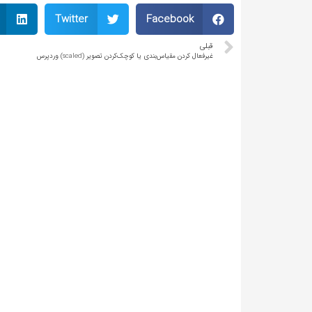
Twitter
Facebook
قبلی
غیرفعال کردن مقیاس‌بندی یا کوچک‌کردن تصویر (scaled) وردپرس