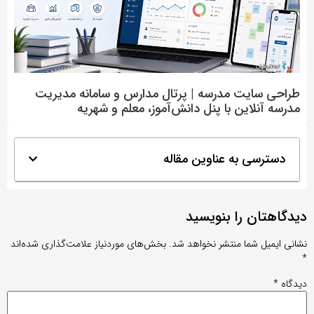
طراحی سایت مدرسه | پرتال مدارس و سامانه مدیریت
مدرسه آنلاین با پنل دانش‌آموز، معلم و شهریه
دسترسی به عناوین مقاله
دیدگاهتان را بنویسید
نشانی ایمیل شما منتشر نخواهد شد.
بخش‌های موردنیاز علامت‌گذاری شده‌اند
*
دیدگاه
*