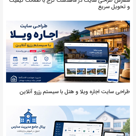
سفارش طراحی سایت در ماهدشت کرج با ضمانت کیفیت
و تحویل سریع
طراحی سایت اجاره ویلا و هتل با سیستم رزرو آنلاین