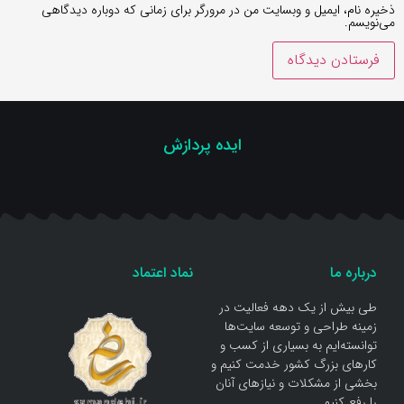
ذخیره نام، ایمیل و وبسایت من در مرورگر برای زمانی که دوباره دیدگاهی
می‌نویسم.
ایده پردازش
درباره ما
نماد اعتماد
طی بیش از یک دهه فعالیت در
زمینه طراحی و توسعه سایت‌ها
توانسته‌ایم به بسیاری از کسب و
کار‌های بزرگ کشور خدمت کنیم و
بخشی از مشکلات و نیاز‌های آنان
را رفع کنیم.