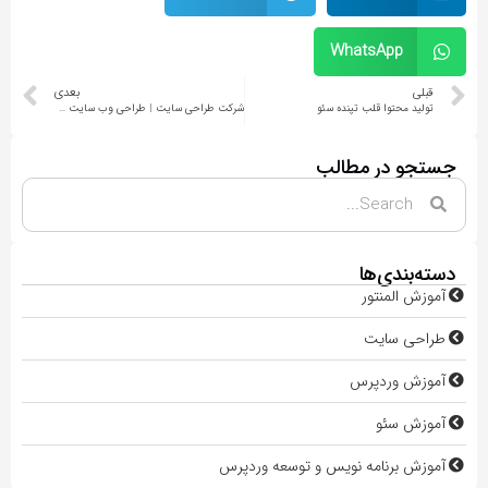
WhatsApp
قبلی
بعدی
تولید محتوا قلب تپنده سئو
شرکت طراحی سایت | طراحی وب سایت سئو شده صفحه اول گوگل
جستجو در مطالب
دسته‌بندی‌ها
آموزش المنتور
طراحی سایت
آموزش وردپرس
آموزش سئو
آموزش برنامه نویس و توسعه وردپرس