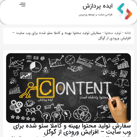
ایده پردازش
طراحی سایت و توسعه وردپرس
خانه
-
تولید محتوا
-
سفارش تولید محتوا بهینه و کاملا سئو شده برای وب سایت –
افزایش ورودی از گوگل
سفارش تولید محتوا بهینه و کاملا سئو شده برای
وب سایت – افزایش ورودی از گوگل