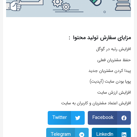
مزایای سفارش تولید محتوا :
افزایش رتبه در گوگل
حفظ مشتریان فعلی
پیدا کردن مشتریان جدید
پویا بودن سایت (آپدیت)
افزایش ارزش سایت
افزایش اعتماد مشتریان و کاربران به سایت
Twitter
Facebook
Telegram
LinkedIn