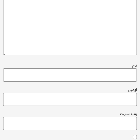
نام
ایمیل
وب‌ سایت