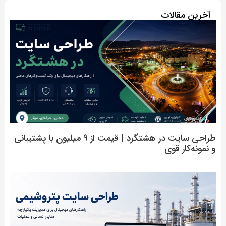
آخرین مقالات
طراحی سایت در هشتگرد | قیمت از 9 میلیون با پشتیبانی
و نمونه‌کار قوی