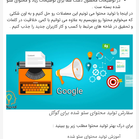
در توضیحات محصول دست شما برای توضیحات زیاد و محتوای سئو
شده بسته ست .
در اینجا با تولید محتوا می تونیم این معضلات رو حل کنیم و به اون شکلی
که میخوایم محتوا رو بنویسیم به علاوه می توانیم با کمی خلاقیت در کلمات
و تحقیق در شاخه های مرتبط با کسب و کار کاربران جدید را جذب کنیم .
سفارش تولید محتوای سئو شده برای گوگل
برای درک بهتر تولید محتوا مطلب زیر رو ببینید :
آموزش تولید محتوای سئو شده