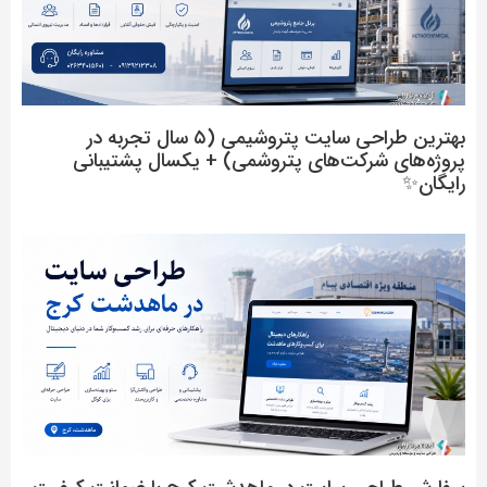
بهترین طراحی سایت پتروشیمی (۵ سال تجربه در
پروژه‌های شرکت‌های پتروشمی) + یکسال پشتیبانی
رایگان✨