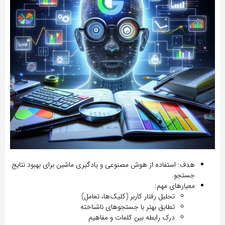
هدف:
استفاده از
هوش مصنوعی و یادگیری ماشین
برای بهبود نتایج
جستجو.
معیارهای مهم:
تحلیل رفتار کاربر (کلیک‌ها، تعامل)
تطابق بهتر با جستجوهای ناشناخته
درک رابطه بین کلمات و مفاهیم