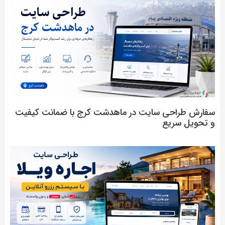
سفارش طراحی سایت در ماهدشت کرج با ضمانت کیفیت
و تحویل سریع