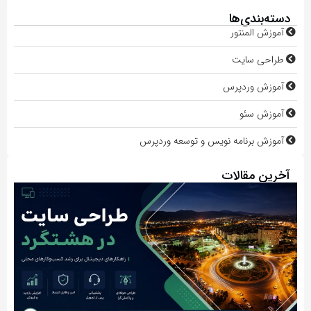
دسته‌بندی‌ها
آموزش المنتور
طراحی سایت
آموزش وردپرس
آموزش سئو
آموزش برنامه نویس و توسعه وردپرس
آخرین مقالات