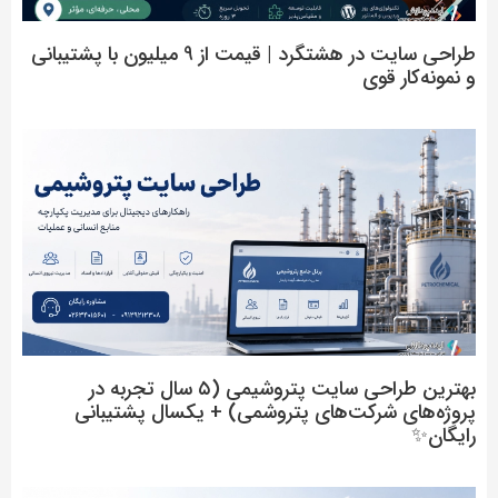
طراحی سایت در هشتگرد | قیمت از 9 میلیون با پشتیبانی
و نمونه‌کار قوی
بهترین طراحی سایت پتروشیمی (۵ سال تجربه در
پروژه‌های شرکت‌های پتروشمی) + یکسال پشتیبانی
رایگان✨