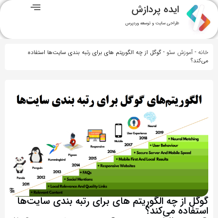
ایده پردازش
طراحی سایت و توسعه وردپرس
خانه
-
آموزش سئو
-
گوگل از چه الگوریتم های برای رتبه بندی سایت‌ها استفاده
می‌کند؟
گوگل از چه الگوریتم های برای رتبه بندی سایت‌ها
استفاده می‌کند؟