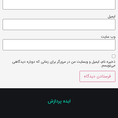
ایمیل
وب‌ سایت
ذخیره نام، ایمیل و وبسایت من در مرورگر برای زمانی که دوباره دیدگاهی
می‌نویسم.
ایده پردازش