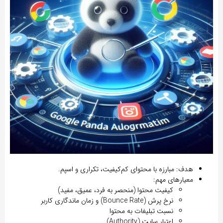
هدف:
مبارزه با محتوای کم‌کیفیت، تکراری و اسپم.
معیارهای مهم:
کیفیت محتوا (منحصر به فرد، عمیق، مفید)
نرخ پرش (Bounce Rate) و زمان ماندگاری کاربر
نسبت تبلیغات به محتوا
اعتبار سایت (Authority)