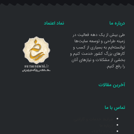
درباره ما
نماد اعتماد
طی بیش از یک دهه فعالیت در
زمینه طراحی و توسعه سایت‌ها
توانسته‌ایم به بسیاری از کسب و
کار‌های بزرگ کشور خدمت کنیم و
بخشی از مشکلات و نیاز‌های آنان
را رفع کنیم.
آخرین مقالات
تماس با ما
شرایط خدمات و گارانتی
درباره ما
09129212308