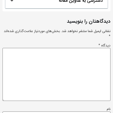
دسترسی به عناوین مقاله
دیدگاهتان را بنویسید
نشانی ایمیل شما منتشر نخواهد شد.
بخش‌های موردنیاز علامت‌گذاری شده‌اند
*
دیدگاه
*
نام